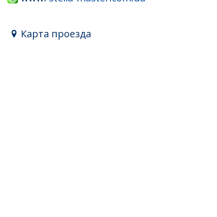
Карта проезда