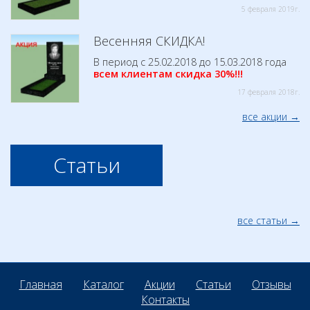
5 февраля 2019г.
Весенняя СКИДКА!
В период с 25.02.2018 до 15.03.2018 года
всем клиентам скидка 30%!!!
17 февраля 2018г.
все акции
Статьи
все статьи
Главная
Каталог
Акции
Статьи
Отзывы
Контакты