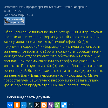
Изготовление и продажа гранитных памятников в Запорожье
© 2013-2025
Все права защищены
Обращаем ваше внимание на то, что данный интернет-сайт
носит исключительно информационный характер и ни при
каких условиях не является публичной офертой. Для
получения подробной информации о наличии и стоимости
указанных товаров и (или) услуг, пожалуйста, обращайтесь к
менеджерам отдела клиентского обслуживания с помощью
специальной формы связи или по телефонам указанных в
контактах. Пользуясь (на сайте) формой обратной связи или
регистрацией, Вы соглашаетесь с тем что мы будем хранить
указанную Вами, Вашу персональную информацию. Мы не
предоставляем Вашу личную информацию третьим лицам,
кроме случаев предусмотренных законодательством.
Рекомендовать друзьям: