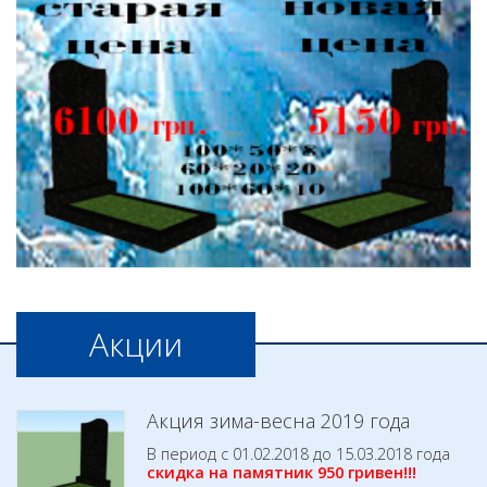
Акции
Акция зима-весна 2019 года
В период с 01.02.2018 до 15.03.2018 года
скидка на памятник 950 гривен!!!