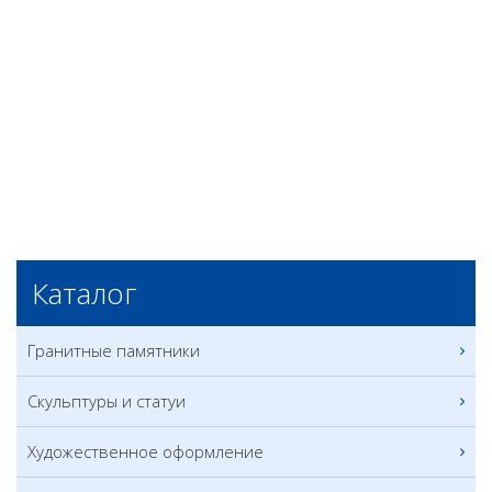
Каталог
Гранитные памятники
Скульптуры и статуи
Художественное оформление